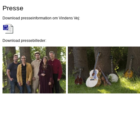
Presse
Download presseinformation om Vindens Vej:
Download pressebilleder: